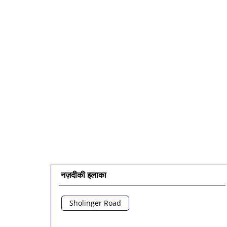
नज़दीकी इलाका
Sholinger Road