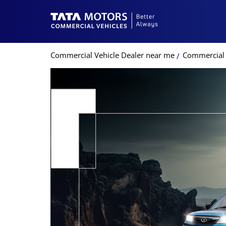
Commercial Vehicle Dealer near me
Commercial 