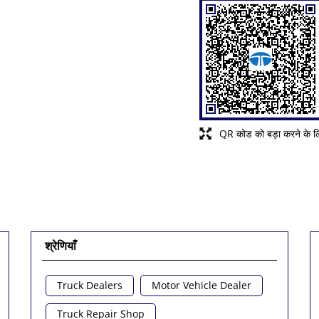
QR कोड को बड़ा करने के लि
श्रेणियाँ
Truck Dealers
Motor Vehicle Dealer
Truck Repair Shop