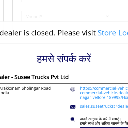
dealer is closed. Please visit
Store Lo
हमसे संपर्क करें
ler - Susee Trucks Pvt Ltd
Arakkonam Sholingar Road
https://commercial-vehic
India
commercial-vehicle-deale
nagar-vellore-189998/Ho
sales.suseetrucks@deale
अपने अनुभव के बारे में बताएं।
हमारे साथ और अधिक जानने के ल