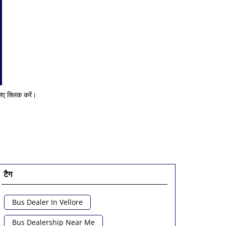
ए क्लिक करें।
टैग
Bus Dealer In Vellore
Bus Dealership Near Me