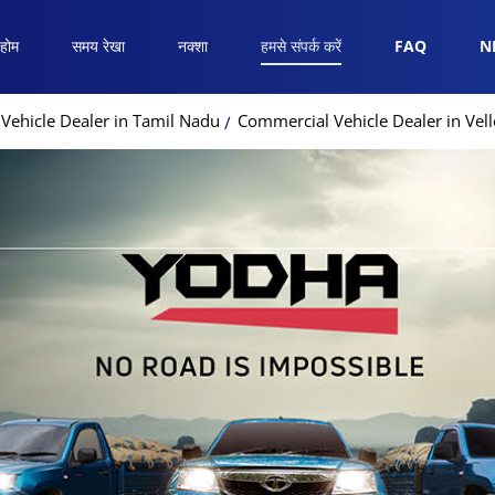
होम
समय रेखा
नक्शा
हमसे संपर्क करें
FAQ
N
Vehicle Dealer in Tamil Nadu
Commercial Vehicle Dealer in Vell