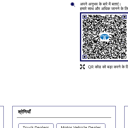
अपने अनुभव के बारे में बताएं।
हमारे साथ और अधिक जानने के ल
QR कोड को बड़ा करने के लि
श्रेणियाँ
Truck Dealers
Motor Vehicle Dealer