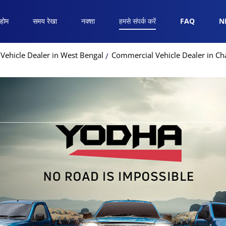
होम
समय रेखा
नक्शा
हमसे संपर्क करें
FAQ
N
Vehicle Dealer in West Bengal
Commercial Vehicle Dealer in C