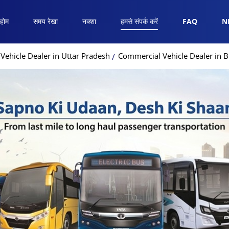
होम
समय रेखा
नक्शा
हमसे संपर्क करें
FAQ
N
ehicle Dealer in Uttar Pradesh
Commercial Vehicle Dealer in 