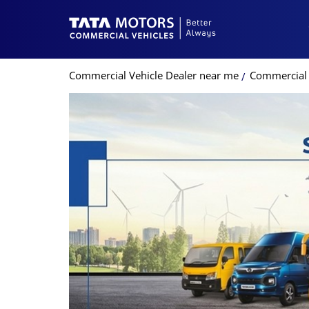
Commercial Vehicle Dealer near me
Commercial V