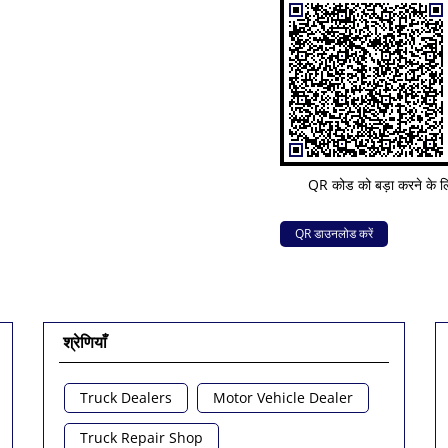
QR कोड को बड़ा करने के लि
QR डाउनलोड करें
श्रेणियाँ
Truck Dealers
Motor Vehicle Dealer
Truck Repair Shop