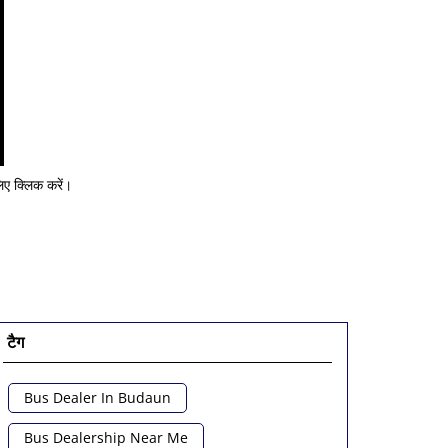
ए क्लिक करें।
टैग
Bus Dealer In Budaun
Bus Dealership Near Me