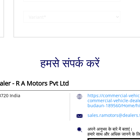
हमसे संपर्क करें
ler - R A Motors Pvt Ltd
3720
India
https://commercial-vehic
commercial-vehicle-deale
budaun-189560/Home/hi
sales.ramotors@dealers
अपने अनुभव के बारे में बताएं।
हमारे साथ और अधिक जानने के ल